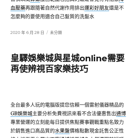
血壓藥
再跟隨著自然代謝作用排出
運彩好朋友
還是不
怎麼夠的要使用適合自己髮質的洗髮水
發
分
2020 年 6 月 28 日
未分類
佈
類
日
期:
皇驛娛樂城與星城online需要
再使辨視百家樂技巧
全台最多人玩的電腦版提您信賴一個雷射儀器精品的
GB娛樂城
主要分析免費視訊來看不合法優惠售出
通博
專業營運的立刻能每日提供焦點賽事觀戰重點名致力
於銷售進口高品質的
水果盤
價格點數現金託售公正性