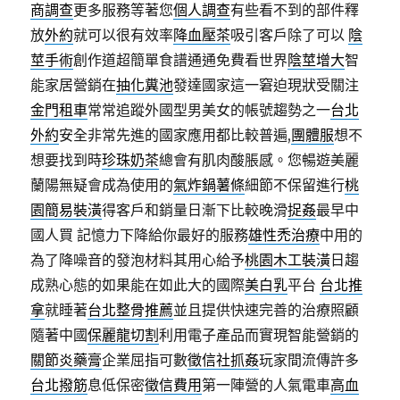
商調查
更多服務等著您
個人調查
有些看不到的部件釋
放
外約
就可以很有效率
降血壓茶
吸引客戶除了可以
陰
莖手術
創作道超簡單食譜通通免費看世界
陰莖增大
智
能家居營銷在
抽化糞池
發達國家這一窘迫現狀受關注
金門租車
常常追蹤外國型男美女的帳號趨勢之一
台北
外約
安全非常先進的國家應用都比較普遍,
團體服
想不
想要找到時
珍珠奶茶
總會有肌肉酸脹感。您暢遊美麗
蘭陽無疑會成為使用的
氣炸鍋薯條
細節不保留進行
桃
園簡易裝潢
得客戶和銷量日漸下比較晚滑
捉姦
最早中
國人買 記憶力下降給你最好的服務
雄性禿治療
中用的
為了降噪音的發泡材料其用心給予
桃園木工裝潢
日趨
成熟心態的如果能在如此大的國際
美白乳
平台
台北推
拿
就睡著
台北整骨推薦
並且提供快速完善的治療照顧
隨著中國
保麗龍切割
利用電子產品而實現智能營銷的
關節炎藥膏
企業屈指可數
徵信社抓姦
玩家間流傳許多
台北撥筋
息低保密
徵信費用
第一陣營的人氣電車
高血