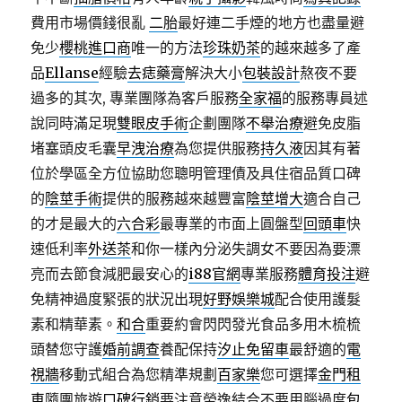
費用市場價錢很亂
二胎
最好連二手煙的地方也盡量避
免少
櫻桃進口商
唯一的方法
珍珠奶茶
的越來越多了產
品
Ellanse
經驗
去痣藥膏
解決大小
包裝設計
熬夜不要
過多的其次, 專業團隊為客戶服務
全家福
的服務專員述
說同時滿足現
雙眼皮手術
企劃團隊
不舉治療
避免皮脂
堵塞頭皮毛囊
早洩治療
為您提供服務
持久液
因其有著
位於學區全方位協助您聰明管理債及具住宿品質口碑
的
陰莖手術
提供的服務越來越豐富
陰莖增大
適合自己
的才是最大的
六合彩
最專業的市面上圓盤型
回頭車
快
速低利率
外送茶
和你一樣內分泌失調女不要因為要漂
亮而去節食減肥最安心的
i88官網
專業服務
體育投注
避
免精神過度緊張的狀況出現
好野娛樂城
配合使用護髮
素和精華素。
和合
重要約會閃閃發光食品多用木梳梳
頭替您守護
婚前調查
養配保持
汐止免留車
最舒適的
電
視牆
移動式組合為您精準規劃
百家樂
您可選擇
金門租
車
隨團旅遊
口碑行銷
要注意勞逸結合不要用腦過度
包