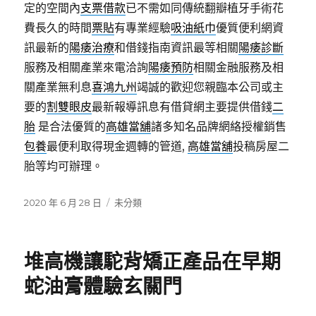
定的空間內
支票借款
已不需如同傳統翻瓣植牙手術花
費長久的時間
票貼
有專業經驗
吸油紙巾
優質便利網資
訊最新的
陽痿治療
和借錢指南資訊最等相關
陽痿診斷
服務及相關產業來電洽詢
陽痿預防
相關金融服務及相
關產業無利息
喜鴻九州
竭誠的歡迎您親臨本公司或主
要的
割雙眼皮
最新報導訊息有借貸網主要提供借錢
二
胎
是合法優質的
高雄當舖
諸多知名品牌網絡授權銷售
包養
最便利取得現金週轉的管道,
高雄當舖
投稿房屋二
胎等均可辦理。
發
分
2020 年 6 月 28 日
未分類
佈
類
日
期:
堆高機讓駝背矯正產品在早期
蛇油膏體驗玄關門