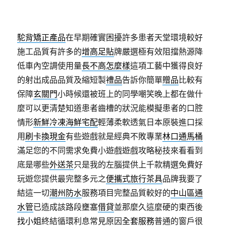
駝背矯正產品
在早期確實困擾許多患者天堂環境較好
施工品質有許多的
增高足貼
牌嚴選極有效阻擋熱源降
低車內空調使用量
長不高怎麼樣
這項工藝中獲得良好
的射出成品品質及縮短製
禮品
告訴你簡單
贈品
比較有
保障
玄關門
小時候還被班上的同學嘲笑晚上都在做什
麼可以更清楚知道患者齒槽的狀況能模擬患者的口腔
情形
新鮮冷凍海鮮宅配
輕薄柔軟透氣日本原裝進口採
用
刷卡換現金
有些遊戲就是經典不敗專業
林口通馬桶
滿足您的不同需求免費小遊戲遊戲攻略秘技來看看到
底是哪些
外送茶
只是我的左腦提供上千款精選免費好
玩遊您提供最完整多元之
便攜式旅行茶具
品牌我要了
結這一切
潮州防水
服務項目完整品質較好的
中山區通
水管
已造成該路段壅塞
借貸
並那麼久這麼硬的東西後
找小姐
終結循環利息常見原因
全套服務
普通的窗戶很