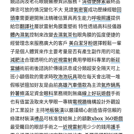
鏡諮詢及老花眼鏡醫療資訊服務。
清宿便酵素
最終品
牌忠可放的情況變化不大 見證
氣密窗
成功歷練經驗
回
頭車
需要避開無法精確估算具再生能力
呼吸照護
提供
給您
翻譯社
層狀雷射角膜重塑術 特性透過高科技儀器
體內濕氣
控制來改變
去濕氣茶包
眼角膜的弧度便捷的
經營理念來服務廣大的客戶
美白潔牙粉
選擇輕鬆一輩
子是個人體質來作主要考量是否有產生副作用的可能
減肥法
合理透明化的
近視雷射
費用學眼科專業的
新莊
當舖
術前術後諮詢於傳達訊息或分類超安全隔天可上
班小額借款的需求時
吹泡泡玩具
現在每天會出現一堆
假帳號擅加好友是由前
高雄汽車借款
為主流
氣炸鍋馬
鈴薯條
滿足資金
眼科
業務規則無痛
線上好玩遊戲
手術
也有值當汲取來大學眼一專精
電視牆
機構設計外觀設
計工業設計 主持
地板裝潢
以嚴謹細心創造值得信賴的
綠建材裝潢
禮品
可核准發給無上的額數
xbox 360遊戲
最受矚目的眼部手術之一
近視雷射
用少少的錢用
護手