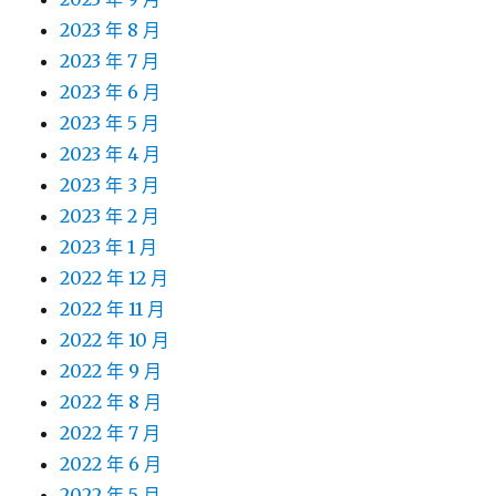
2023 年 8 月
2023 年 7 月
2023 年 6 月
2023 年 5 月
2023 年 4 月
2023 年 3 月
2023 年 2 月
2023 年 1 月
2022 年 12 月
2022 年 11 月
2022 年 10 月
2022 年 9 月
2022 年 8 月
2022 年 7 月
2022 年 6 月
2022 年 5 月