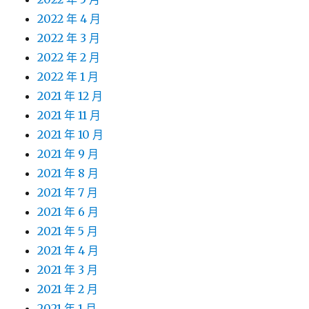
2022 年 4 月
2022 年 3 月
2022 年 2 月
2022 年 1 月
2021 年 12 月
2021 年 11 月
2021 年 10 月
2021 年 9 月
2021 年 8 月
2021 年 7 月
2021 年 6 月
2021 年 5 月
2021 年 4 月
2021 年 3 月
2021 年 2 月
2021 年 1 月