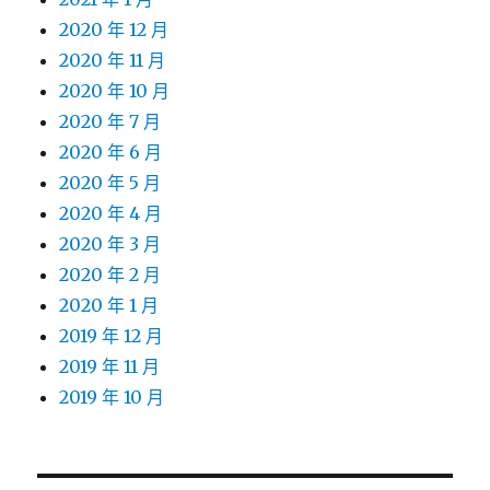
2020 年 12 月
2020 年 11 月
2020 年 10 月
2020 年 7 月
2020 年 6 月
2020 年 5 月
2020 年 4 月
2020 年 3 月
2020 年 2 月
2020 年 1 月
2019 年 12 月
2019 年 11 月
2019 年 10 月