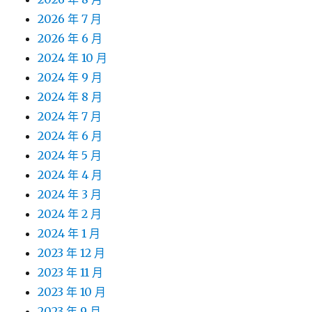
2026 年 7 月
2026 年 6 月
2024 年 10 月
2024 年 9 月
2024 年 8 月
2024 年 7 月
2024 年 6 月
2024 年 5 月
2024 年 4 月
2024 年 3 月
2024 年 2 月
2024 年 1 月
2023 年 12 月
2023 年 11 月
2023 年 10 月
2023 年 9 月